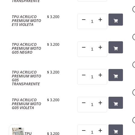
TRANSPARENTE
TPU ACRILICO
$
3.200
PREMIUM MOTO
E15 VIOLETA
TPU ACRILICO
$
3.200
PREMIUM MOTO
G05 NEGRO
TPU ACRILICO
$
3.200
PREMIUM MOTO
G05
TRANSPARENTE
TPU ACRILICO
$
3.200
PREMIUM MOTO
G05 VIOLETA
TPU
$
3.200