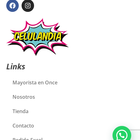
Links
Mayorista en Once
Nosotros
Tienda
Contacto
Pedido Excel