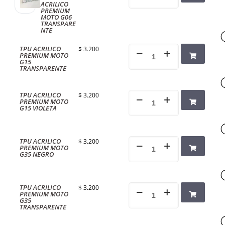
ACRILICO
PREMIUM
MOTO G06
TRANSPARE
NTE
TPU ACRILICO
$
3.200
PREMIUM MOTO
G15
TRANSPARENTE
TPU ACRILICO
$
3.200
PREMIUM MOTO
G15 VIOLETA
TPU ACRILICO
$
3.200
PREMIUM MOTO
G35 NEGRO
TPU ACRILICO
$
3.200
PREMIUM MOTO
G35
TRANSPARENTE