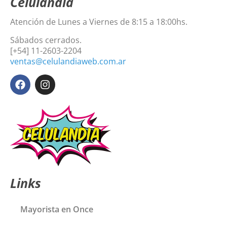
Celulandia
Atención de Lunes a Viernes de 8:15 a 18:00hs.
Sábados cerrados.
[+54] 11-2603-2204
ventas@celulandiaweb.com.ar
Links
Mayorista en Once