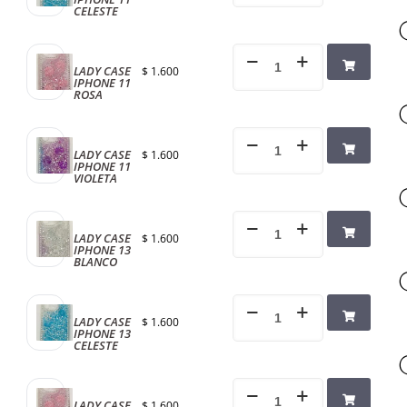
CELESTE
LADY CASE
$
1.600
IPHONE 11
ROSA
LADY CASE
$
1.600
IPHONE 11
VIOLETA
LADY CASE
$
1.600
IPHONE 13
BLANCO
LADY CASE
$
1.600
IPHONE 13
CELESTE
LADY CASE
$
1.600