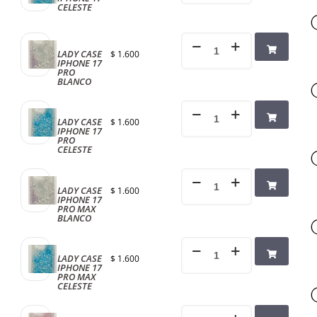
CELESTE
LADY CASE
$
1.600
IPHONE 17
PRO
BLANCO
LADY CASE
$
1.600
IPHONE 17
PRO
CELESTE
LADY CASE
$
1.600
IPHONE 17
PRO MAX
BLANCO
LADY CASE
$
1.600
IPHONE 17
PRO MAX
CELESTE