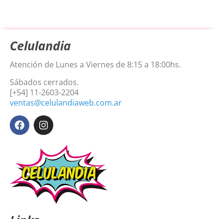
Celulandia
Atención de Lunes a Viernes de 8:15 a 18:00hs.
Sábados cerrados.
[+54] 11-2603-2204
ventas@celulandiaweb.com.ar