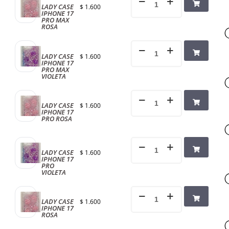
LADY CASE
$
1.600
IPHONE 17
PRO MAX
ROSA
LADY CASE
$
1.600
IPHONE 17
PRO MAX
VIOLETA
LADY CASE
$
1.600
IPHONE 17
PRO ROSA
LADY CASE
$
1.600
IPHONE 17
PRO
VIOLETA
LADY CASE
$
1.600
IPHONE 17
ROSA