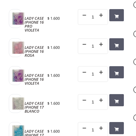
LADY CASE
$
1.600
IPHONE 16
PRO
VIOLETA
LADY CASE
$
1.600
IPHONE 16
ROSA
LADY CASE
$
1.600
IPHONE 16
VIOLETA
LADY CASE
$
1.600
IPHONE 17
BLANCO
LADY CASE
$
1.600
IPHONE 17