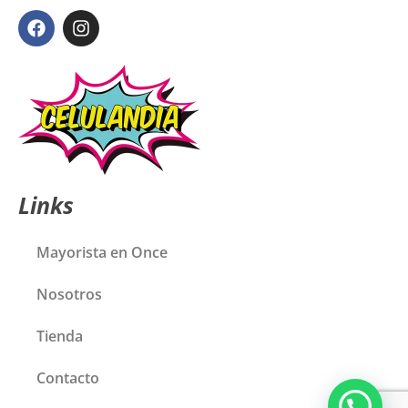
Links
Mayorista en Once
Nosotros
Tienda
Contacto