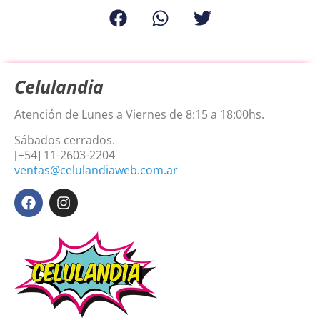
Celulandia
Atención de Lunes a Viernes de 8:15 a 18:00hs.
Sábados cerrados.
[+54] 11-2603-2204
ventas@celulandiaweb.com.ar