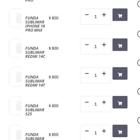
FUNDA
$
800
SUBLIMAR
IPHONE 16
PRO MAX
FUNDA
$
800
SUBLIMAR
REDMI 14C
FUNDA
$
800
SUBLIMAR
REDMI 14T
FUNDA
$
800
SUBLIMAR
S25
FUNDA
$
800
SUBLIMAR