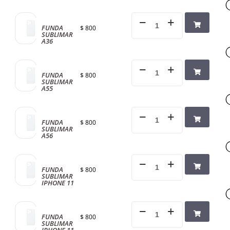
FUNDA
$
800
SUBLIMAR
A36
FUNDA
$
800
SUBLIMAR
A55
FUNDA
$
800
SUBLIMAR
A56
FUNDA
$
800
SUBLIMAR
IPHONE 11
FUNDA
$
800
SUBLIMAR