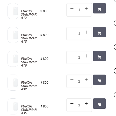
FUNDA
$
800
SUBLIMAR
A12
FUNDA
$
800
SUBLIMAR
A15
FUNDA
$
800
SUBLIMAR
A16
FUNDA
$
800
SUBLIMAR
A32
FUNDA
$
800
SUBLIMAR
A35