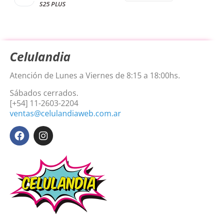
S25 PLUS
Celulandia
Atención de Lunes a Viernes de 8:15 a 18:00hs.
Sábados cerrados.
[+54] 11-2603-2204
ventas@celulandiaweb.com.ar