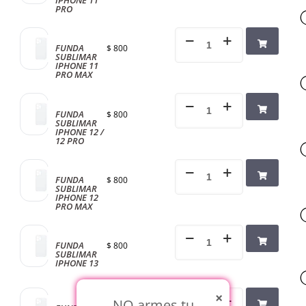
IPHONE 11
PRO
FUNDA
$
800
SUBLIMAR
IPHONE 11
PRO MAX
FUNDA
$
800
SUBLIMAR
IPHONE 12 /
12 PRO
FUNDA
$
800
SUBLIMAR
IPHONE 12
PRO MAX
FUNDA
$
800
SUBLIMAR
IPHONE 13
×
NO armes tu