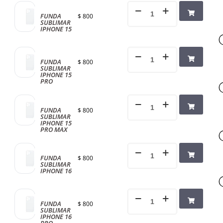
FUNDA
$
800
SUBLIMAR
IPHONE 15
FUNDA
$
800
SUBLIMAR
IPHONE 15
PRO
FUNDA
$
800
SUBLIMAR
IPHONE 15
PRO MAX
FUNDA
$
800
SUBLIMAR
IPHONE 16
FUNDA
$
800
SUBLIMAR
IPHONE 16
PRO