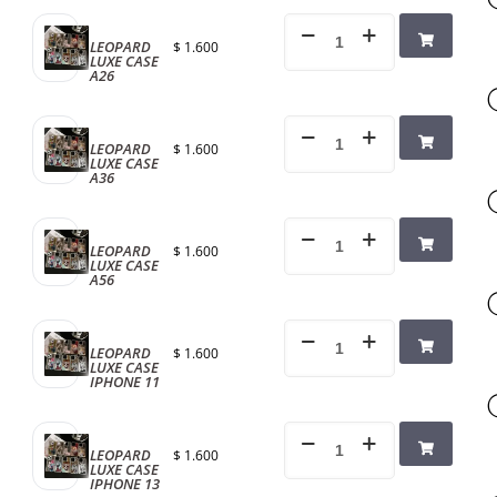
LEOPARD
$
1.600
LUXE CASE
A26
LEOPARD
$
1.600
LUXE CASE
A36
LEOPARD
$
1.600
LUXE CASE
A56
LEOPARD
$
1.600
LUXE CASE
IPHONE 11
LEOPARD
$
1.600
LUXE CASE
IPHONE 13