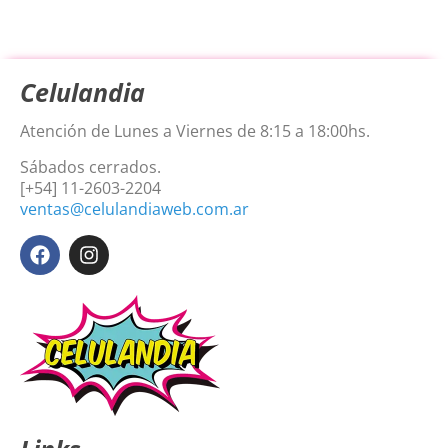
Celulandia
Atención de Lunes a Viernes de 8:15 a 18:00hs.
Sábados cerrados.
[+54] 11-2603-2204
ventas@celulandiaweb.com.ar