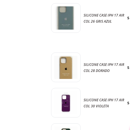
SILICONE CASE IPH 17 AIR
$
COL 26 GRIS AZUL
SILICONE CASE IPH 17 AIR
$
COL 28 DORADO
SILICONE CASE IPH 17 AIR
$
COL 30 VIOLETA