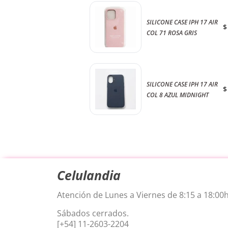
SILICONE CASE IPH 17 AIR
$
COL 71 ROSA GRIS
SILICONE CASE IPH 17 AIR
$
COL 8 AZUL MIDNIGHT
Celulandia
Atención de Lunes a Viernes de 8:15 a 18:00h
Sábados cerrados.
[+54] 11-2603-2204