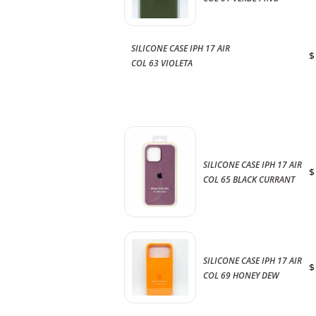
SILICONE CASE IPH 17 AIR
$
COL 63 VIOLETA
SILICONE CASE IPH 17 AIR
$
COL 65 BLACK CURRANT
SILICONE CASE IPH 17 AIR
$
COL 69 HONEY DEW