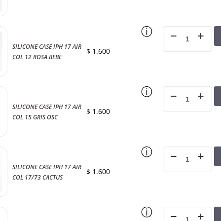
ⓘ
SILICONE CASE IPH 17 AIR
$
1.600
COL 12 ROSA BEBE
ⓘ
SILICONE CASE IPH 17 AIR
$
1.600
COL 15 GRIS OSC
ⓘ
SILICONE CASE IPH 17 AIR
$
1.600
COL 17/73 CACTUS
ⓘ