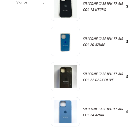
Vidrios
SILICONE CASE IPH 17 AIR
$
COL 18 NEGRO
SILICONE CASE IPH 17 AIR
$
COL 20 AZURE
SILICONE CASE IPH 17 AIR
$
COL 22 DARK OLIVE
SILICONE CASE IPH 17 AIR
$
COL 24 AZURE