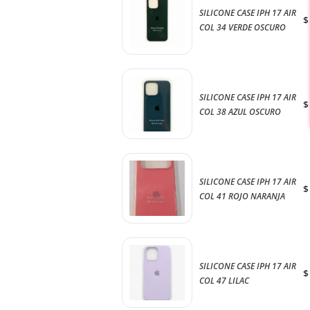
SILICONE CASE IPH 17 AIR
$
COL 34 VERDE OSCURO
SILICONE CASE IPH 17 AIR
$
COL 38 AZUL OSCURO
SILICONE CASE IPH 17 AIR
$
COL 41 ROJO NARANJA
SILICONE CASE IPH 17 AIR
$
COL 47 LILAC