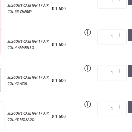
SILICONE CASE IPH 17 AIR
$
1.600
COL 35 CHERRY
ⓘ
SILICONE CASE IPH 17 AIR
$
1.600
COL 4 AMARILLO
ⓘ
SILICONE CASE IPH 17 AIR
$
1.600
COL 42 AZUL
ⓘ
SILICONE CASE IPH 17 AIR
$
1.600
COL 48 MORADO