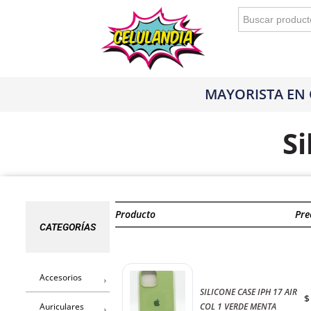
Buscar:
MAYORISTA EN
Si
Producto
Pre
CATEGORÍAS
Accesorios
SILICONE CASE IPH 17 AIR
$
Auriculares
COL 1 VERDE MENTA