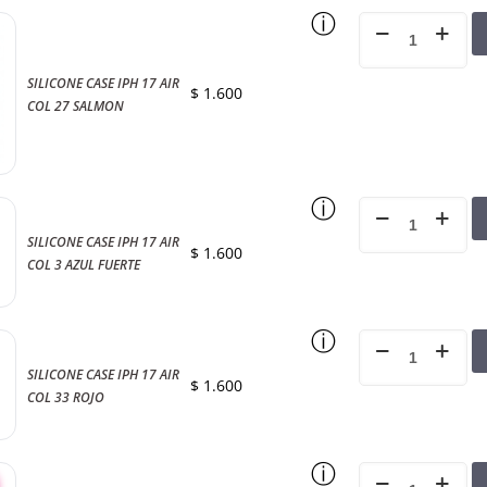
ⓘ
SILICONE CASE IPH 17 AIR
$
1.600
COL 27 SALMON
ⓘ
SILICONE CASE IPH 17 AIR
$
1.600
COL 3 AZUL FUERTE
ⓘ
SILICONE CASE IPH 17 AIR
$
1.600
COL 33 ROJO
ⓘ