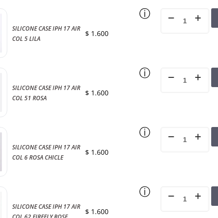
ⓘ
SILICONE CASE IPH 17 AIR
$
1.600
COL 5 LILA
ⓘ
SILICONE CASE IPH 17 AIR
$
1.600
COL 51 ROSA
ⓘ
SILICONE CASE IPH 17 AIR
$
1.600
COL 6 ROSA CHICLE
ⓘ
SILICONE CASE IPH 17 AIR
$
1.600
COL 62 FIREFLY ROSE