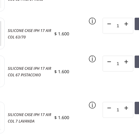
ⓘ
SILICONE CASE IPH 17 AIR
$
1.600
COL 63/70
ⓘ
SILICONE CASE IPH 17 AIR
$
1.600
COL 67 PISTACCHIO
ⓘ
SILICONE CASE IPH 17 AIR
$
1.600
COL 7 LAVANDA