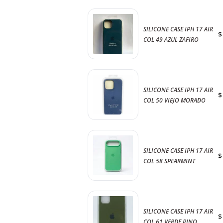
SILICONE CASE IPH 17 AIR
$
COL 49 AZUL ZAFIRO
SILICONE CASE IPH 17 AIR
$
COL 50 VIEJO MORADO
SILICONE CASE IPH 17 AIR
$
COL 58 SPEARMINT
SILICONE CASE IPH 17 AIR
$
COL 61 VERDE PINO