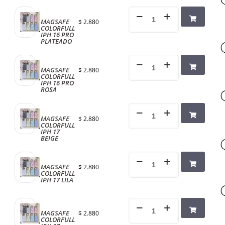
MAGSAFE
$
2.880
COLORFULL
IPH 16 PRO
PLATEADO
MAGSAFE
$
2.880
COLORFULL
IPH 16 PRO
ROSA
MAGSAFE
$
2.880
COLORFULL
IPH 17
BEIGE
MAGSAFE
$
2.880
COLORFULL
IPH 17 LILA
MAGSAFE
$
2.880
COLORFULL