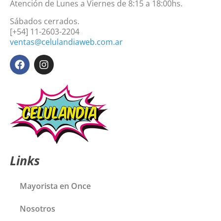
Atención de Lunes a Viernes de 8:15 a 18:00hs.
Sábados cerrados.
[+54] 11-2603-2204
ventas@celulandiaweb.com.ar
Links
Mayorista en Once
Nosotros