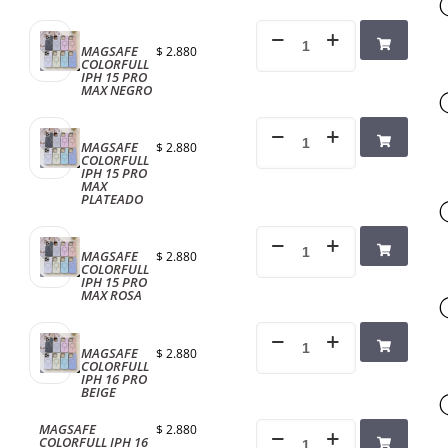
MAGSAFE
$
2.880
COLORFULL
IPH 15 PRO
MAX NEGRO
MAGSAFE
$
2.880
COLORFULL
IPH 15 PRO
MAX
PLATEADO
MAGSAFE
$
2.880
COLORFULL
IPH 15 PRO
MAX ROSA
MAGSAFE
$
2.880
COLORFULL
IPH 16 PRO
BEIGE
MAGSAFE
$
2.880
COLORFULL IPH 16