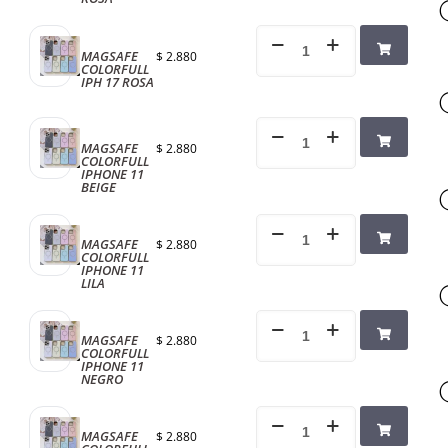
MAGSAFE
$
2.880
COLORFULL
IPH 17 ROSA
MAGSAFE
$
2.880
COLORFULL
IPHONE 11
BEIGE
MAGSAFE
$
2.880
COLORFULL
IPHONE 11
LILA
MAGSAFE
$
2.880
COLORFULL
IPHONE 11
NEGRO
MAGSAFE
$
2.880