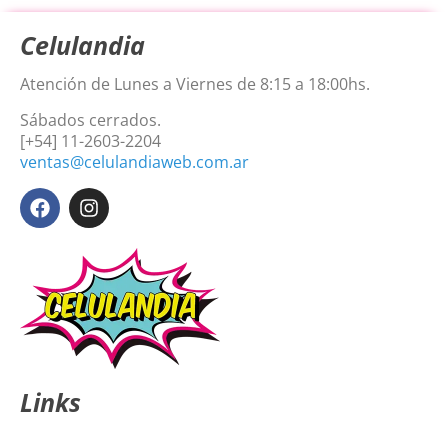
Celulandia
Atención de Lunes a Viernes de 8:15 a 18:00hs.
Sábados cerrados.
[+54] 11-2603-2204
ventas@celulandiaweb.com.ar
Links