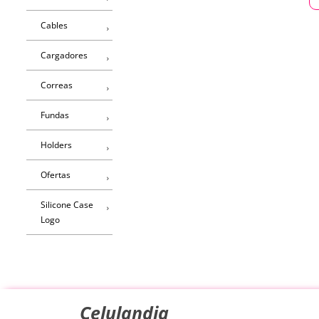
Cables
Cargadores
Correas
Fundas
Holders
Ofertas
Silicone Case
Logo
Celulandia