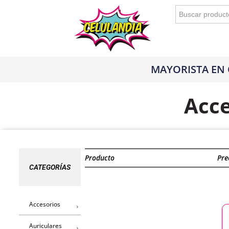
Buscar:
MAYORISTA EN
Acce
Producto
Pre
CATEGORÍAS
Accesorios
Auriculares