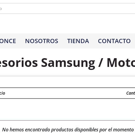
 ONCE
NOSOTROS
TIENDA
CONTACTO
sorios Samsung / Mot
cio
Cant
No hemos encontrado productos disponibles por el momento 