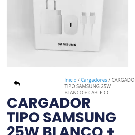
Inicio
/
Cargadores
/ CARGADO
TIPO SAMSUNG 25W
BLANCO + CABLE CC
CARGADOR
TIPO SAMSUNG
25W BLANCO +