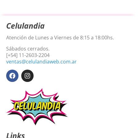
Celulandia
Atención de Lunes a Viernes de 8:15 a 18:00hs.
Sábados cerrados.
[+54] 11-2603-2204
ventas@celulandiaweb.com.ar
Links