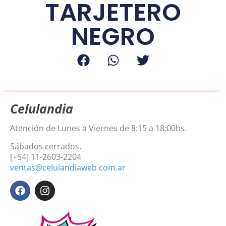
TARJETERO
NEGRO
Celulandia
Atención de Lunes a Viernes de 8:15 a 18:00hs.
Sábados cerrados.
[+54] 11-2603-2204
ventas@celulandiaweb.com.ar