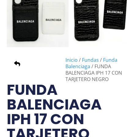
Inicio
/
Fundas
/
Funda
Balenciaga
/ FUNDA
BALENCIAGA IPH 17 CON
TARJETERO NEGRO
FUNDA
BALENCIAGA
IPH 17 CON
TARJETERO