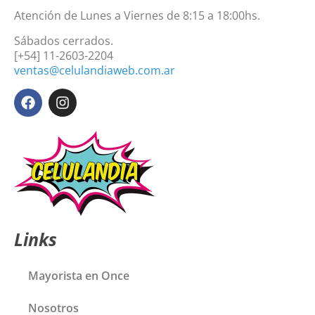
Atención de Lunes a Viernes de 8:15 a 18:00hs.
Sábados cerrados.
[+54] 11-2603-2204
ventas@celulandiaweb.com.ar
Links
Mayorista en Once
Nosotros