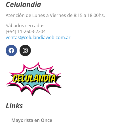
Celulandia
Atención de Lunes a Viernes de 8:15 a 18:00hs.
Sábados cerrados.
[+54] 11-2603-2204
ventas@celulandiaweb.com.ar
Links
Mayorista en Once