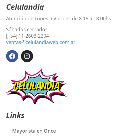
Celulandia
Atención de Lunes a Viernes de 8:15 a 18:00hs.
Sábados cerrados.
[+54] 11-2603-2204
ventas@celulandiaweb.com.ar
Links
Mayorista en Once