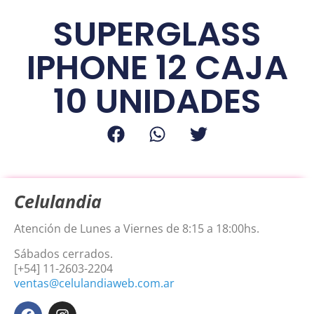
SUPERGLASS
IPHONE 12 CAJA
10 UNIDADES
Celulandia
Atención de Lunes a Viernes de 8:15 a 18:00hs.
Sábados cerrados.
[+54] 11-2603-2204
ventas@celulandiaweb.com.ar