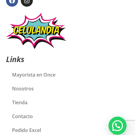
Links
Mayorista en Once
Nosotros
Tienda
Contacto
Pedido Excel