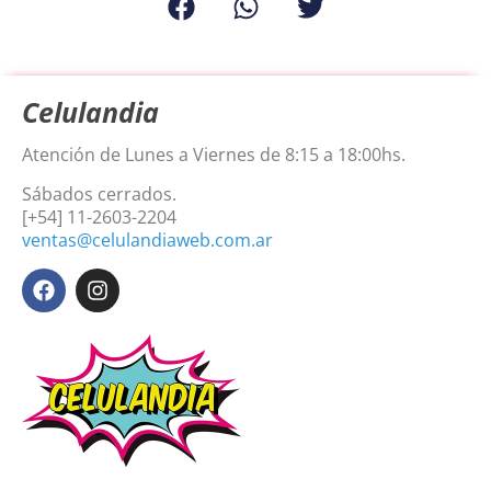
Celulandia
Atención de Lunes a Viernes de 8:15 a 18:00hs.
Sábados cerrados.
[+54] 11-2603-2204
ventas@celulandiaweb.com.ar