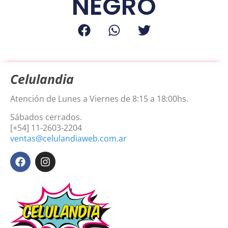
NEGRO
Celulandia
Atención de Lunes a Viernes de 8:15 a 18:00hs.
Sábados cerrados.
[+54] 11-2603-2204
ventas@celulandiaweb.com.ar