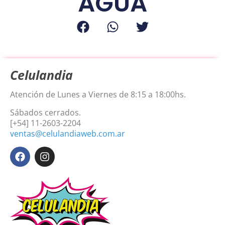
AGUA
Celulandia
Atención de Lunes a Viernes de 8:15 a 18:00hs.
Sábados cerrados.
[+54] 11-2603-2204
ventas@celulandiaweb.com.ar