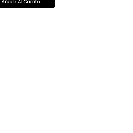
Añadir Al Carrito