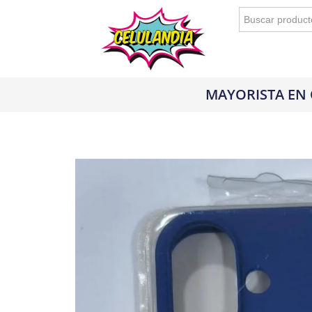
Buscar:
MAYORISTA EN