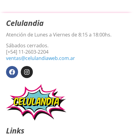
Celulandia
Atención de Lunes a Viernes de 8:15 a 18:00hs.
Sábados cerrados.
[+54] 11-2603-2204
ventas@celulandiaweb.com.ar
Links