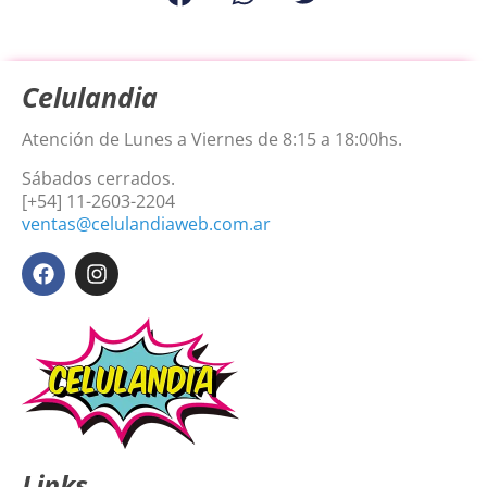
Celulandia
Atención de Lunes a Viernes de 8:15 a 18:00hs.
Sábados cerrados.
[+54] 11-2603-2204
ventas@celulandiaweb.com.ar
Links