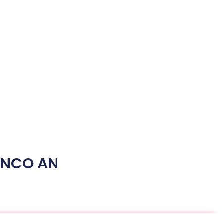
LANCO AN