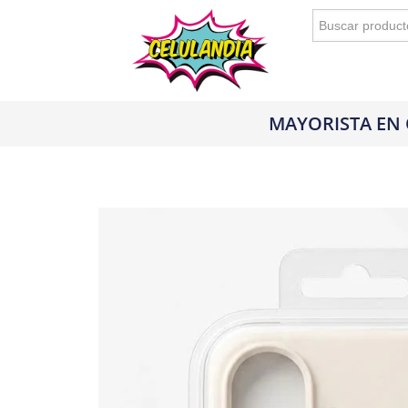
Buscar:
MAYORISTA EN