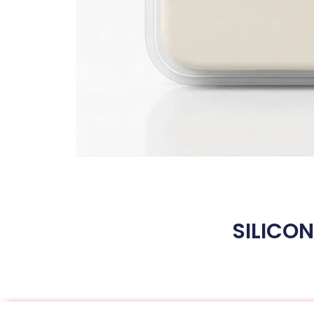
SILICON