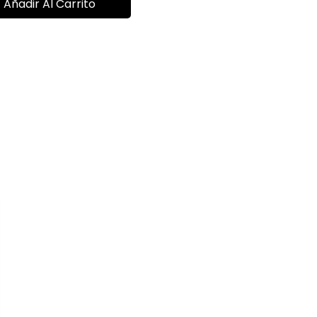
Añadir Al Carrito