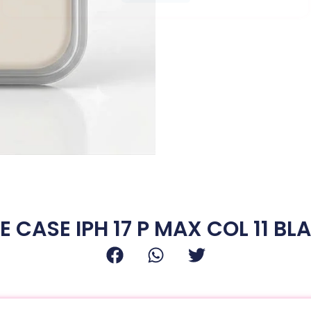
E CASE IPH 17 P MAX COL 11 B