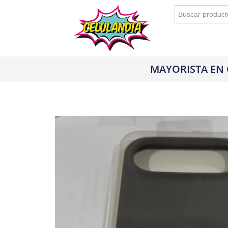
Buscar:
MAYORISTA EN