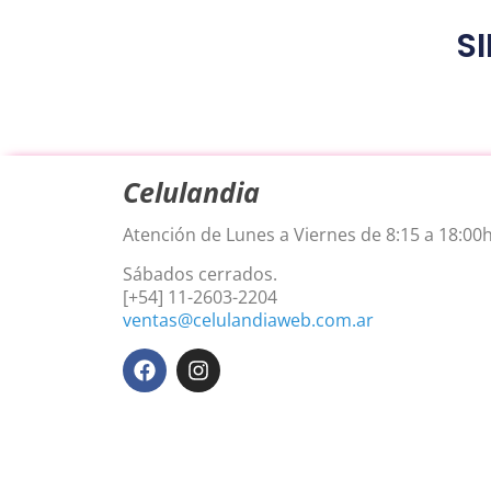
SI
Celulandia
Atención de Lunes a Viernes de 8:15 a 18:00h
Sábados cerrados.
[+54] 11-2603-2204
ventas@celulandiaweb.com.ar