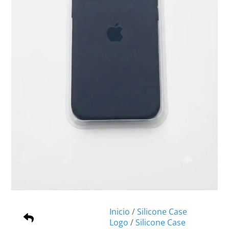
Inicio
/
Silicone Case
Logo
/
Silicone Case