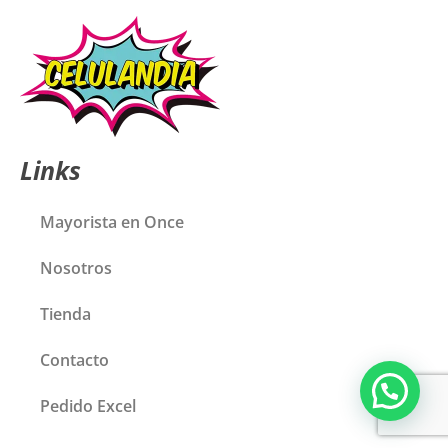
Links
Mayorista en Once
Nosotros
Tienda
Contacto
Pedido Excel