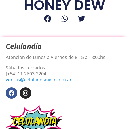
HONEY DEW
Celulandia
Atención de Lunes a Viernes de 8:15 a 18:00hs.
Sábados cerrados.
[+54] 11-2603-2204
ventas@celulandiaweb.com.ar