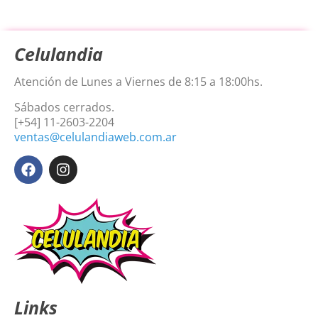
Celulandia
Atención de Lunes a Viernes de 8:15 a 18:00hs.
Sábados cerrados.
[+54] 11-2603-2204
ventas@celulandiaweb.com.ar
Links