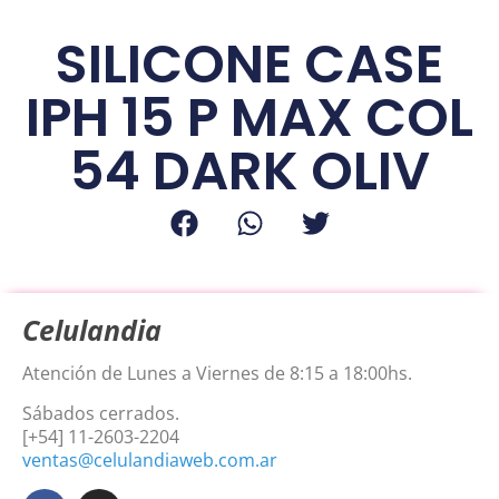
SILICONE CASE
IPH 15 P MAX COL
54 DARK OLIV
Celulandia
Atención de Lunes a Viernes de 8:15 a 18:00hs.
Sábados cerrados.
[+54] 11-2603-2204
ventas@celulandiaweb.com.ar