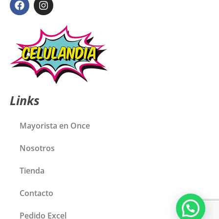
Links
Mayorista en Once
Nosotros
Tienda
Contacto
Pedido Excel