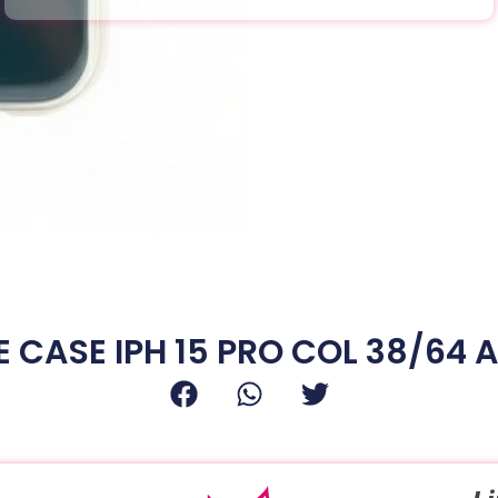
E CASE IPH 15 PRO COL 38/64 