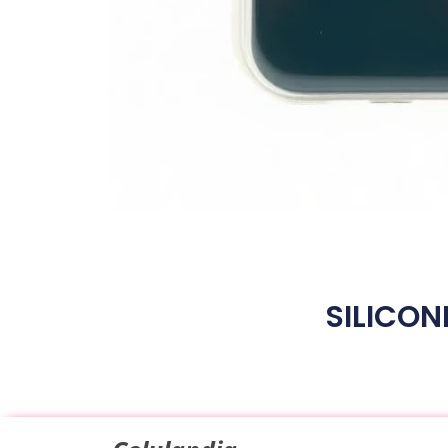
SILICON