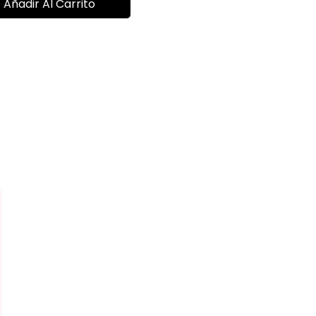
Añadir Al Carrito