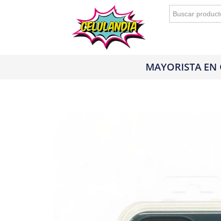
Buscar:
MAYORISTA EN