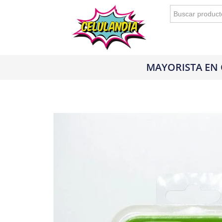
Buscar:
MAYORISTA EN