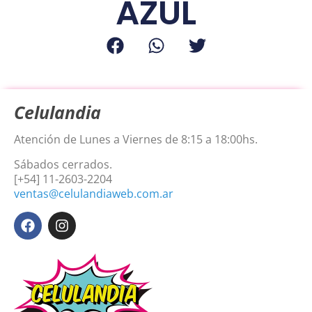
AZUL
Celulandia
Atención de Lunes a Viernes de 8:15 a 18:00hs.
Sábados cerrados.
[+54] 11-2603-2204
ventas@celulandiaweb.com.ar