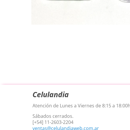
Celulandia
Atención de Lunes a Viernes de 8:15 a 18:00h
Sábados cerrados.
[+54] 11-2603-2204
ventas@celulandiaweb.com.ar