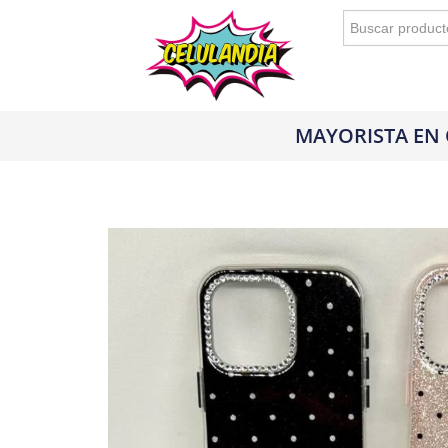
Buscar:
MAYORISTA EN