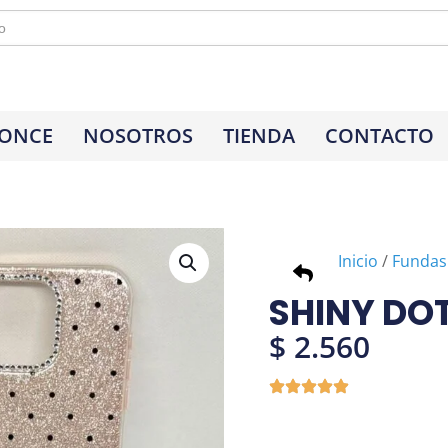
 ONCE
NOSOTROS
TIENDA
CONTACTO
Inicio
/
Fundas
SHINY DOT
$
2.560