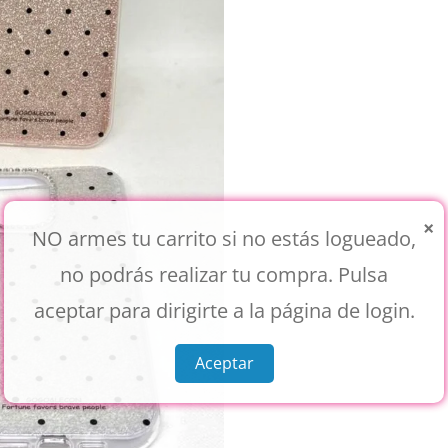
×
NO armes tu carrito si no estás logueado,
no podrás realizar tu compra. Pulsa
aceptar para dirigirte a la página de login.
Aceptar