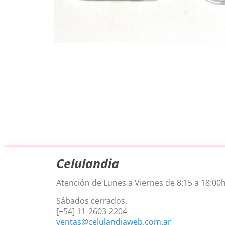
Celulandia
Atención de Lunes a Viernes de 8:15 a 18:00h
Sábados cerrados.
[+54] 11-2603-2204
ventas@celulandiaweb.com.ar