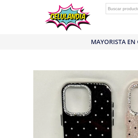
Buscar:
MAYORISTA EN