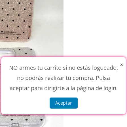
×
NO armes tu carrito si no estás logueado,
no podrás realizar tu compra. Pulsa
aceptar para dirigirte a la página de login.
Aceptar