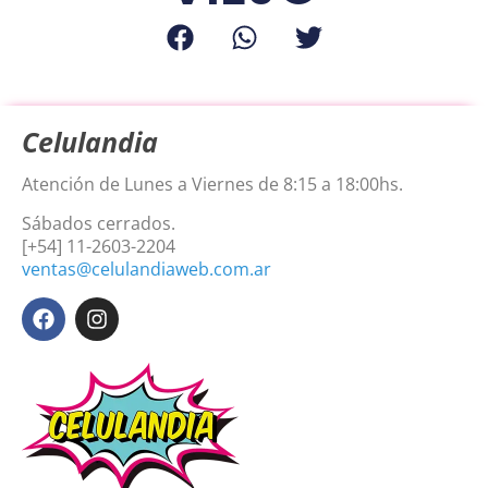
Celulandia
Atención de Lunes a Viernes de 8:15 a 18:00hs.
Sábados cerrados.
[+54] 11-2603-2204
ventas@celulandiaweb.com.ar