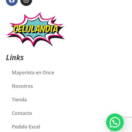
Links
Mayorista en Once
Nosotros
Tienda
Contacto
Pedido Excel