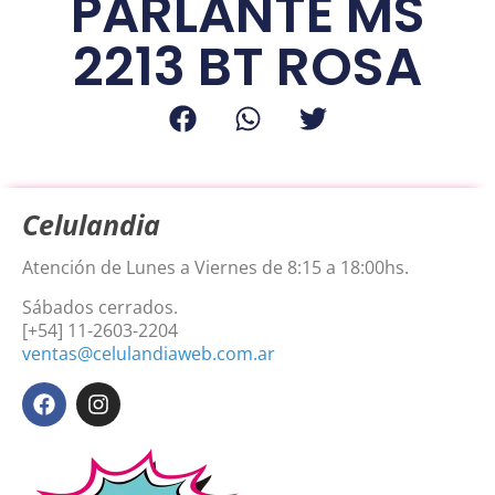
PARLANTE MS
2213 BT ROSA
Celulandia
Atención de Lunes a Viernes de 8:15 a 18:00hs.
Sábados cerrados.
[+54] 11-2603-2204
ventas@celulandiaweb.com.ar