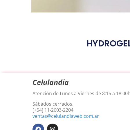
HYDROGEL
Celulandia
Atención de Lunes a Viernes de 8:15 a 18:00h
Sábados cerrados.
[+54] 11-2603-2204
ventas@celulandiaweb.com.ar