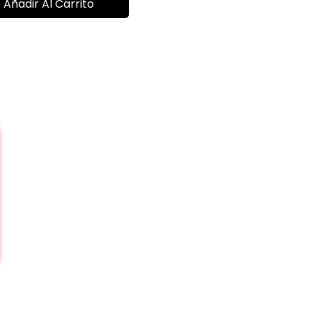
Añadir Al Carrito