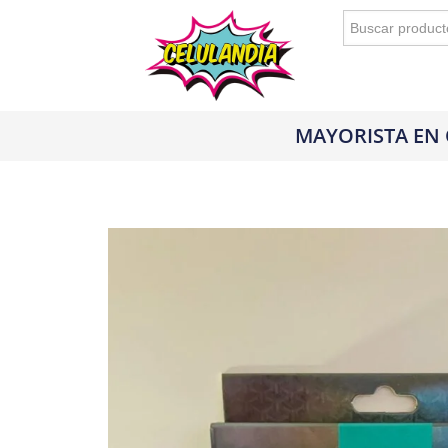
Buscar:
MAYORISTA EN