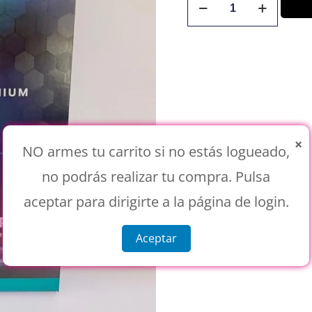
×
NO armes tu carrito si no estás logueado,
no podrás realizar tu compra. Pulsa
aceptar para dirigirte a la página de login.
Aceptar