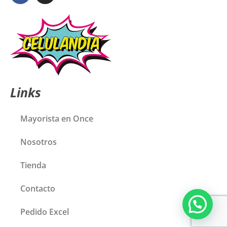
Links
Mayorista en Once
Nosotros
Tienda
Contacto
Pedido Excel