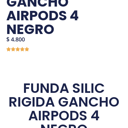
GANCHO
AIRPODS 4
NEGRO
$
4.800
FUNDA SILIC
RIGIDA GANCHO
AIRPODS 4