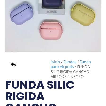
Inicio
/
Fundas
/
Funda
para Airpods
/ FUNDA
SILIC RIGIDA GANCHO
AIRPODS 4 NEGRO
FUNDA SILIC
RIGIDA