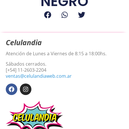
NEGRO
Celulandia
Atención de Lunes a Viernes de 8:15 a 18:00hs.
Sábados cerrados.
[+54] 11-2603-2204
ventas@celulandiaweb.com.ar