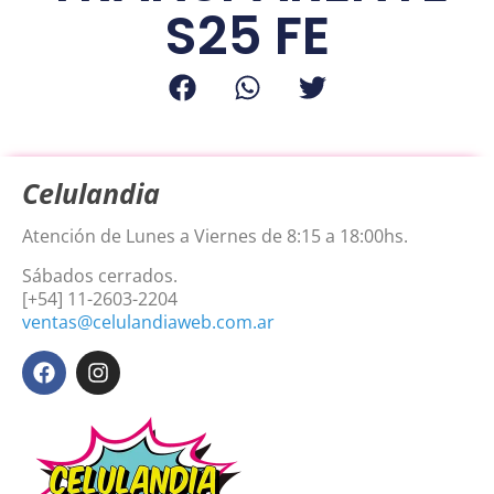
S25 FE
Celulandia
Atención de Lunes a Viernes de 8:15 a 18:00hs.
Sábados cerrados.
[+54] 11-2603-2204
ventas@celulandiaweb.com.ar