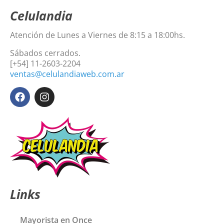
Celulandia
Atención de Lunes a Viernes de 8:15 a 18:00hs.
Sábados cerrados.
[+54] 11-2603-2204
ventas@celulandiaweb.com.ar
Links
Mayorista en Once