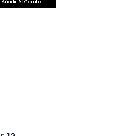
Añadir Al Carrito