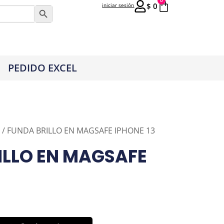
0
$
0
iniciar sesión
Botón de búsqueda
PEDIDO EXCEL
/ FUNDA BRILLO EN MAGSAFE IPHONE 13
ILLO EN MAGSAFE