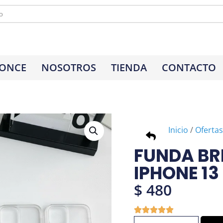
 ONCE
NOSOTROS
TIENDA
CONTACTO
Inicio
/
Ofertas
FUNDA BR
IPHONE 13
$
480