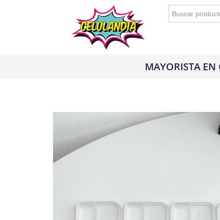
Buscar:
MAYORISTA EN