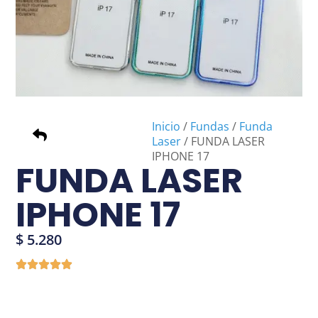
Inicio
/
Fundas
/
Funda
Laser
/ FUNDA LASER
IPHONE 17
FUNDA LASER
IPHONE 17
$
5.280