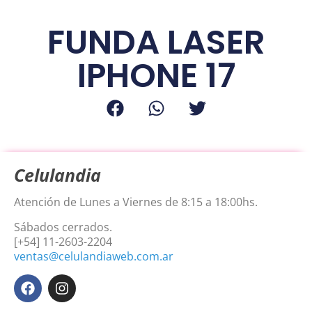
FUNDA LASER
IPHONE 17
Celulandia
Atención de Lunes a Viernes de 8:15 a 18:00hs.
Sábados cerrados.
[+54] 11-2603-2204
ventas@celulandiaweb.com.ar