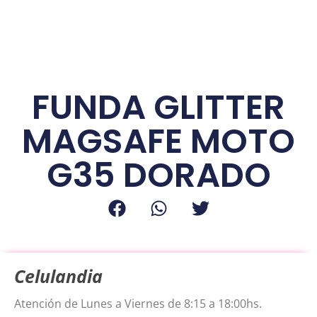
FUNDA GLITTER
MAGSAFE MOTO
G35 DORADO
Celulandia
Atención de Lunes a Viernes de 8:15 a 18:00hs.