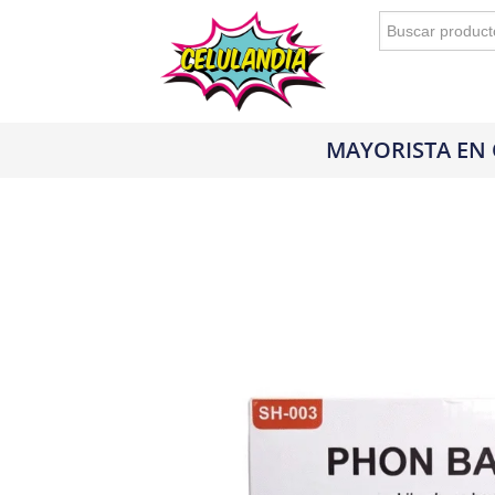
Buscar:
MAYORISTA EN