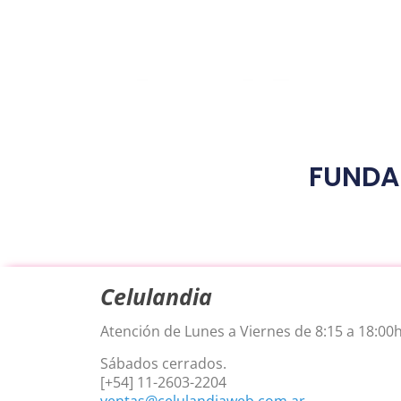
FUNDA
Celulandia
Atención de Lunes a Viernes de 8:15 a 18:00h
Sábados cerrados.
[+54] 11-2603-2204