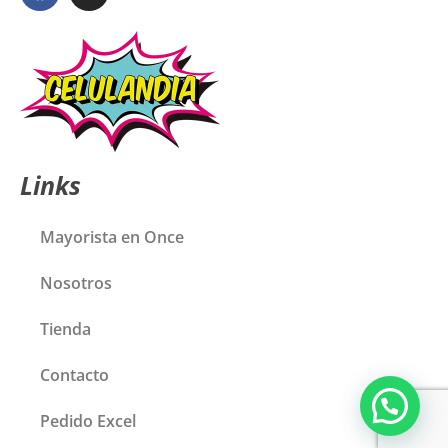
Links
Mayorista en Once
Nosotros
Tienda
Contacto
Pedido Excel