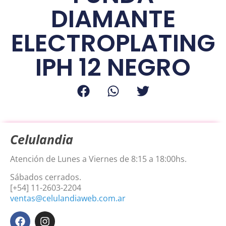
DIAMANTE
ELECTROPLATING
IPH 12 NEGRO
Celulandia
Atención de Lunes a Viernes de 8:15 a 18:00hs.
Sábados cerrados.
[+54] 11-2603-2204
ventas@celulandiaweb.com.ar