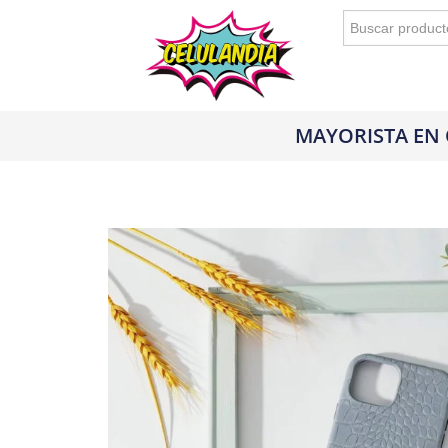
Buscar:
MAYORISTA EN