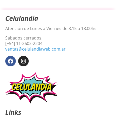
Celulandia
Atención de Lunes a Viernes de 8:15 a 18:00hs.
Sábados cerrados.
[+54] 11-2603-2204
ventas@celulandiaweb.com.ar
Links